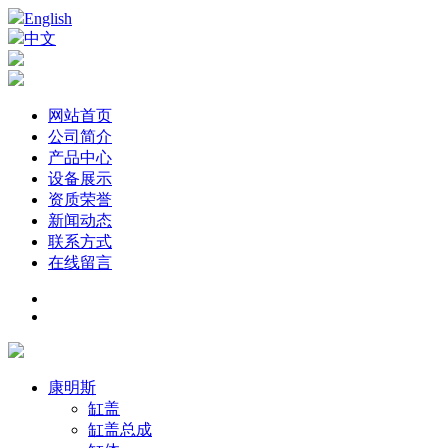
English
中文
网站首页
公司简介
产品中心
设备展示
资质荣誉
新闻动态
联系方式
在线留言
康明斯
缸盖
缸盖总成