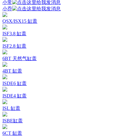
小常
小乔
QSX/ISX15 缸盖
ISF3.8 缸盖
ISF2.8 缸盖
6BT 天然气缸盖
4BT 缸盖
ISDE6 缸盖
ISDE4 缸盖
ISL 缸盖
ISBE缸盖
6CT 缸盖