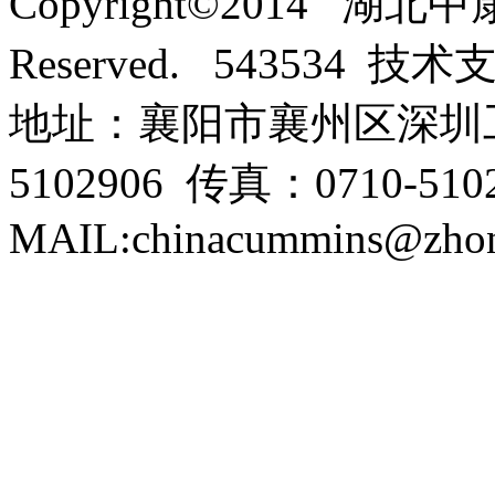
Copyright©2014 湖北
Reserved. 543534 技
地址：襄阳市襄州区深圳工
5102906 传真：0710-5102
MAIL:chinacummins@zhon