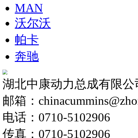
MAN
沃尔沃
帕卡
奔驰
湖北中康动力总成有限公
邮箱：chinacummins@zhong
电话：0710-5102906
传真：0710-5102906