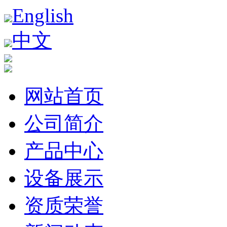
English
中文
网站首页
公司简介
产品中心
设备展示
资质荣誉