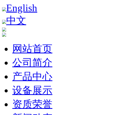
English
中文
网站首页
公司简介
产品中心
设备展示
资质荣誉