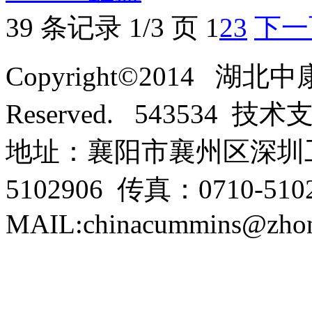
39 条记录 1/3 页
1
2
3
下一
Copyright©2014 湖北
Reserved. 543534 技
地址：襄阳市襄州区深圳工
5102906 传真：0710-5102
MAIL:chinacummins@zhon