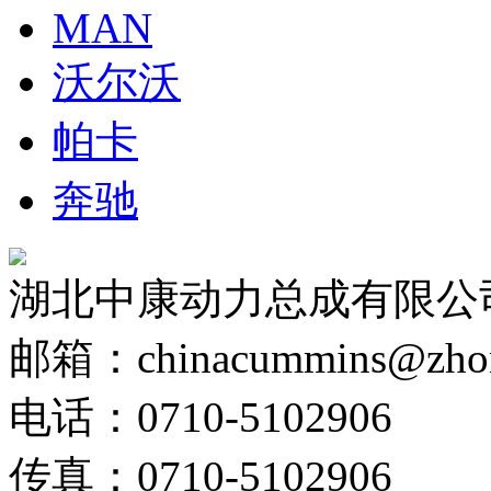
MAN
沃尔沃
帕卡
奔驰
湖北中康动力总成有限公
邮箱：chinacummins@zhong
电话：0710-5102906
传真：0710-5102906