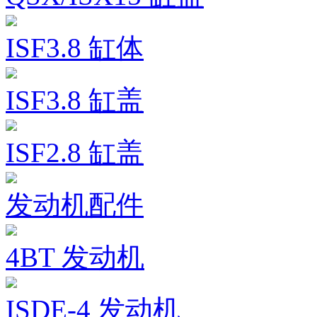
ISF3.8 缸体
ISF3.8 缸盖
ISF2.8 缸盖
发动机配件
4BT 发动机
ISDE-4 发动机